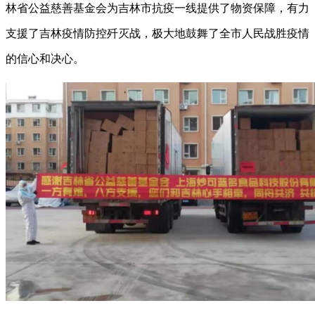
林省公益慈善基金会为吉林市抗疫一线提供了物资保障，有力
支援了吉林疫情防控歼灭战，极大地鼓舞了全市人民战胜疫情
的信心和决心。