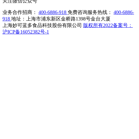
关注微信公众号
业务合作招商：
400-6886-918
免费咨询服务热线：
400-6886-
918
地址：上海市浦东新区金桥路1398号金台大厦
上海妙可蓝多食品科技股份有限公司
版权所有2022备案号：
沪ICP备16052382号-1