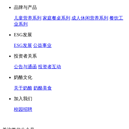
品牌与产品
儿童营养系列
家庭餐桌系列
成人休闲营养系列
餐饮工
业系列
ESG发展
ESG发展
公益事业
投资者关系
公告与通函
投资者互动
奶酪文化
关于奶酪
奶酪美食
加入我们
校园招聘