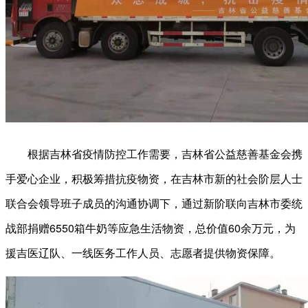
根据吉林省疫情防控工作需要，吉林省公益慈善基金会携
手爱心企业，积极筹措抗疫物资，在吉林市新的社会阶层人士
联合会领导班子成员的沟通协调下，通过新阶联向吉林市委统
战部捐赠6550箱牛奶等应急生活物资，总价值60余万元，为
援吉医辽队、一线医务工作人员、志愿者提供物资保障。