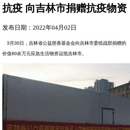
抗疫 向吉林市捐赠抗疫物资
发布日期：2022年04月02日
3月30日，吉林省公益慈善基金会向吉林市委统战部捐赠的
价值60余万元应急生活物资运抵吉林市。