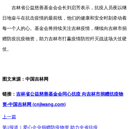
吉林省公益慈善基金会会长刘启芳表示，抗疫人员夜以继
日地奋斗在抗击疫情的最前线，他们的健康和安全时刻牵动着
每一个人的心。基金会将持续关注吉林疫情，继续向吉林市捐
赠防疫抗疫物资，助力吉林市打赢疫情防控歼灭战这场大仗硬
仗。
图文来源：中国吉林网
链接：
吉林省公益慈善基金会同心抗疫 向吉林市捐赠抗疫物
资-中国吉林网 (cnjiwang.com)
上一篇
第1报道｜爱心企业捐赠防疫物资 助力全省抗疫