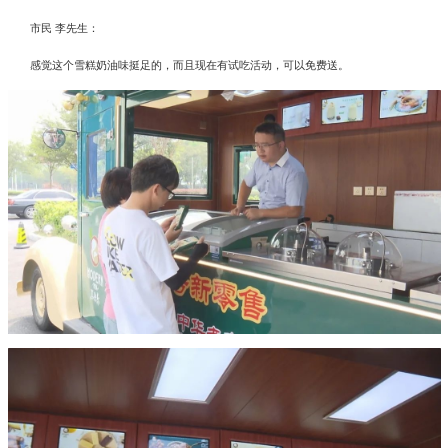
市民 李先生：
感觉这个雪糕奶油味挺足的，而且现在有试吃活动，可以免费送。