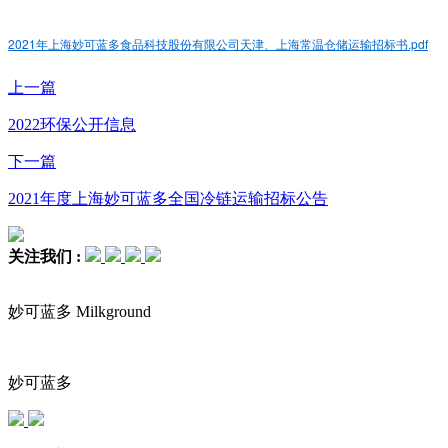
2021年上海妙可蓝多食品科技股份有限公司天津、上海常温仓储运输招标书.pdf
上一篇
2022环保公开信息
下一篇
2021年度上海妙可蓝多全国冷链运输招标公告
关注我们 :
妙可蓝多 Milkground
妙可蓝多