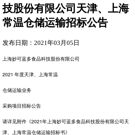
技股份有限公司天津、上海
常温仓储运输招标公告
发布日期：2021年03月05日
上海妙可蓝多食品科技股份有限公司
2021 年度天津、上海常温
仓储运输业务
采购项目招标公告
请详见附件《
2021年上海妙可蓝多食品科技股份有限公司天
津、上海常温仓储运输招标书
》