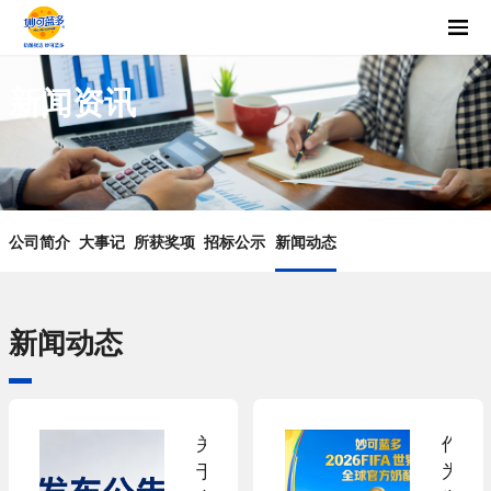
新闻资讯
公司简介
大事记
所获奖项
招标公示
新闻动态
新闻动态
关
作
于
为