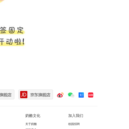
奶酪文化
加入我们
关于奶酪
校园招聘