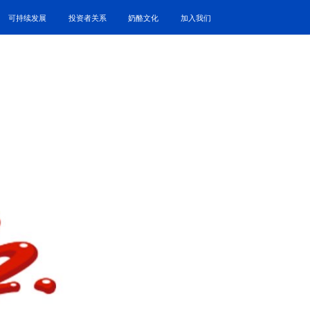
可持续发展
投资者关系
奶酪文化
加入我们