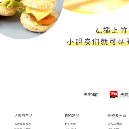
关注我们 :
品牌与产品
ESG发展
投资者关系
儿童营养系列
ESG发展
公告与通函