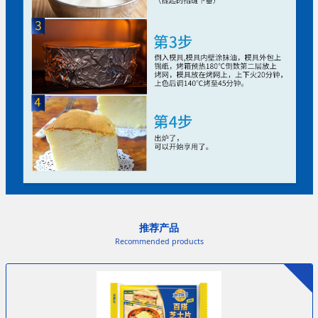
推荐产品
Recommended products